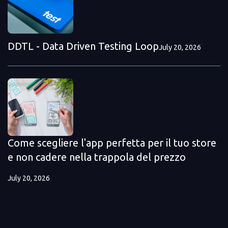
DDTL - Data Driven Testing Loop
July 20, 2026
Come scegliere l'app perfetta per il tuo store
e non cadere nella trappola del prezzo
July 20, 2026