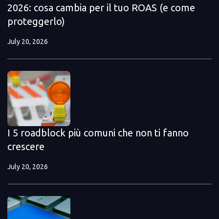
2026: cosa cambia per il tuo ROAS (e come
proteggerlo)
July 20, 2026
I 5 roadblock più comuni che non ti fanno
crescere
July 20, 2026