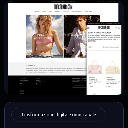
Trasformazione digitale omnicanale