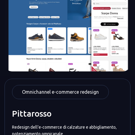
Omnichannel e-commerce redesign
Pittarosso
Redesign dell’e-commerce di calzature e abbigliamento,
potenziamento omnicanale