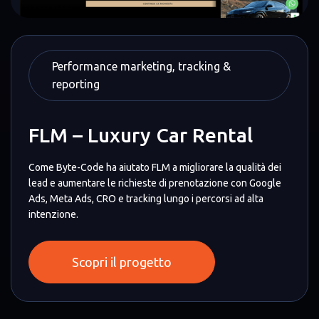
Performance marketing, tracking &
reporting
FLM – Luxury Car Rental
Come Byte-Code ha aiutato FLM a migliorare la qualità dei
lead e aumentare le richieste di prenotazione con Google
Ads, Meta Ads, CRO e tracking lungo i percorsi ad alta
intenzione.
Scopri il progetto