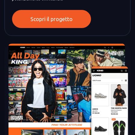
Scopri il progetto