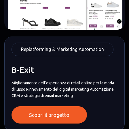
Replatforming & Marketing Automation
B-Exit
Miglioramento dell’esperienza di retail online per la moda
di lusso Rinnovamento del digital marketing Automazione
CRM e strategia di email marketing
Scopri il progetto