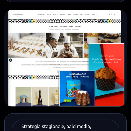
Strategia stagionale, paid media,