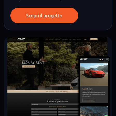
Scopri il progetto