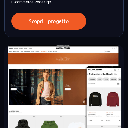
E-commerce Redesign
Scopri il progetto