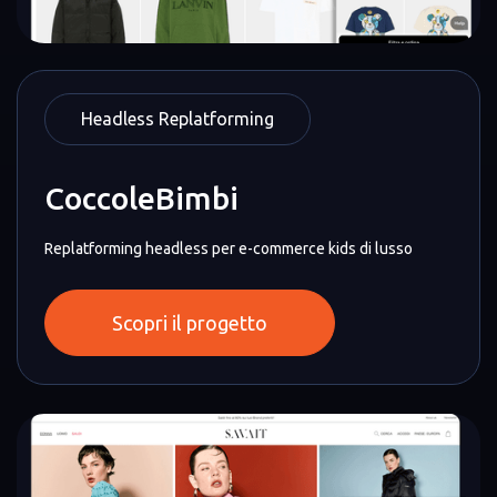
Headless Replatforming
CoccoleBimbi
Replatforming headless per e-commerce kids di lusso
Scopri il progetto