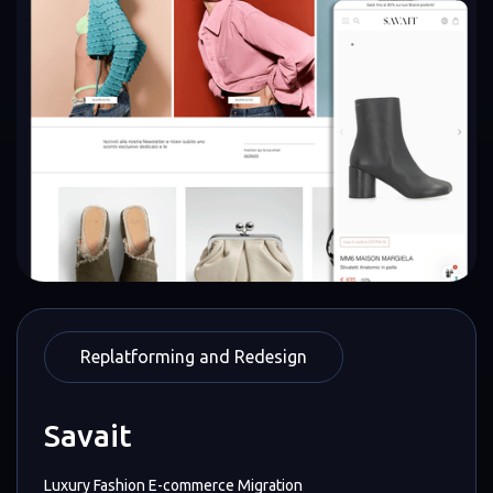
Replatforming and Redesign
Savait
Luxury Fashion E-commerce Migration