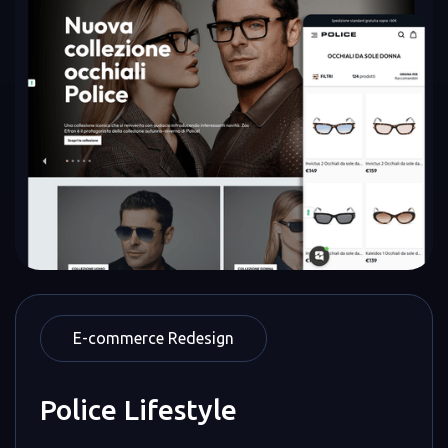
E-commerce Redesign
Police Lifestyle