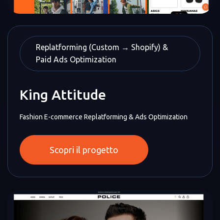
Replatforming (Custom → Shopify) &
Paid Ads Optimization
King Attitude
Fashion E-commerce Replatforming & Ads Optimization
Scopri il progetto