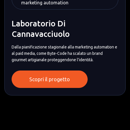
marketing automation
Laboratorio Di
Cannavacciuolo
Dalla pianificazione stagionale alla marketing automation e
al paid media, come Byte-Code ha scalato un brand
gourmet artigianale proteggendone l’identità.
Scopri il progetto