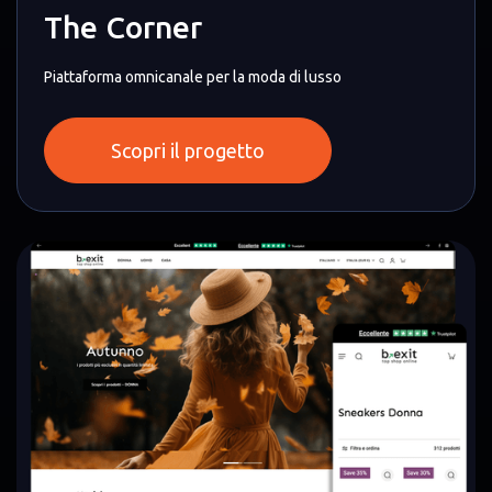
The Corner
Piattaforma omnicanale per la moda di lusso
Scopri il progetto