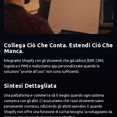
Collega Ciò Che Conta. Estendi Ciò Che
Manca.
Integriamo Shopify con gli strumenti che già utilizzi (ERP, CRM,
logistica o PIM) e realizziamo app personalizzate quando le
soluzioni “pronte all’uso” non sono sufficienti.
Sintesi Dettagliata
Una piattaforma e-commerce dà il meglio quando ogni sistema
comunica con gli altri. Ci assicuriamo che i tuoi strumenti siano
pienamente connessi, riducendo gli attriti operativi. E quando
Shopify non offre una funzione di cui hai bisogno, la sviluppiamo da