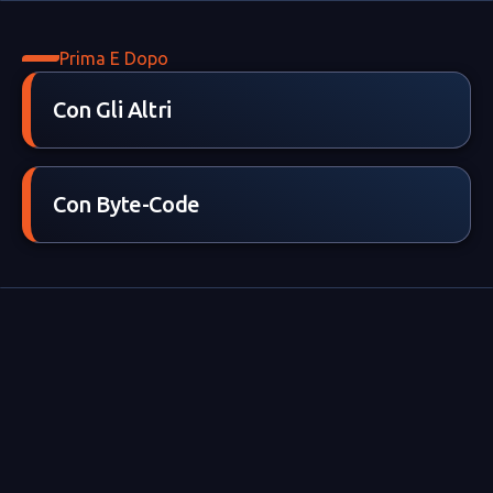
Prima E Dopo
Con Gli Altri
Con Byte-Code