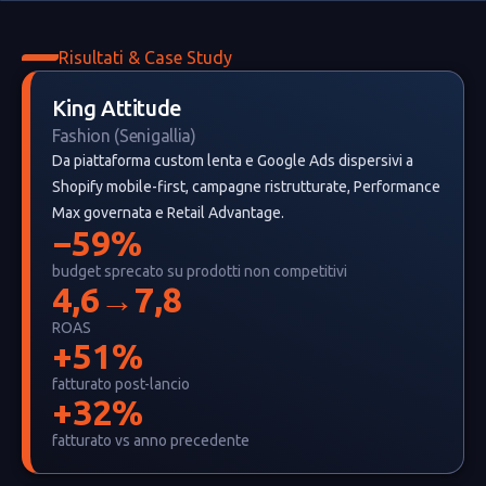
Risultati & Case Study
King Attitude
Fashion (Senigallia)
Da piattaforma custom lenta e Google Ads dispersivi a
Shopify mobile-first, campagne ristrutturate, Performance
Max governata e Retail Advantage.
−59%
budget sprecato su prodotti non competitivi
4,6→7,8
ROAS
+51%
fatturato post-lancio
+32%
fatturato vs anno precedente