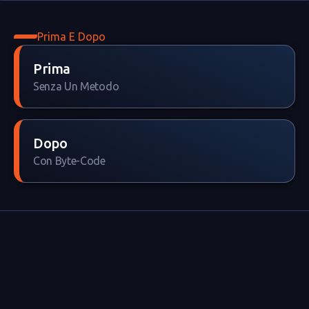
Prima E Dopo
Prima
Senza Un Metodo
Dopo
Con Byte-Code