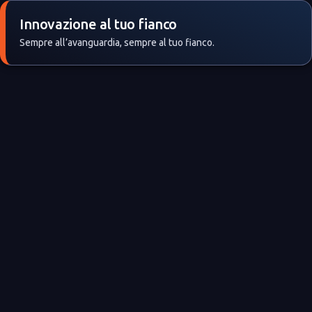
Innovazione al tuo fianco
Sempre all’avanguardia, sempre al tuo fianco.