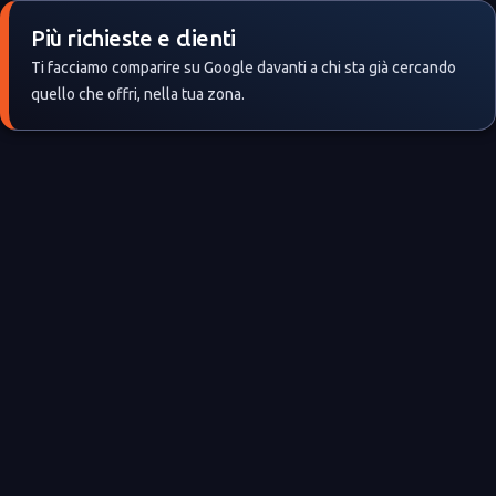
Più richieste e clienti
Ti facciamo comparire su Google davanti a chi sta già cercando
quello che offri, nella tua zona.