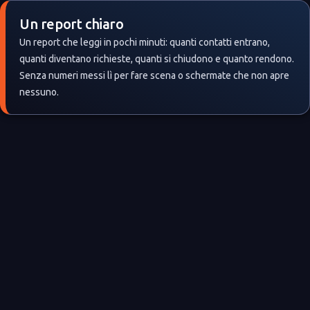
Un report chiaro
Un report che leggi in pochi minuti: quanti contatti entrano,
quanti diventano richieste, quanti si chiudono e quanto rendono.
Senza numeri messi lì per fare scena o schermate che non apre
nessuno.