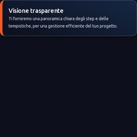
Visione trasparente
Ti forniremo una panoramica chiara degli step e delle
tempistiche, per una gestione efficiente del tuo progetto.