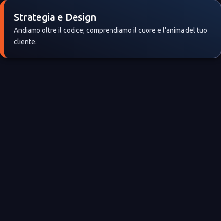
Strategia e Design
Andiamo oltre il codice; comprendiamo il cuore e l’anima del tuo
cliente.