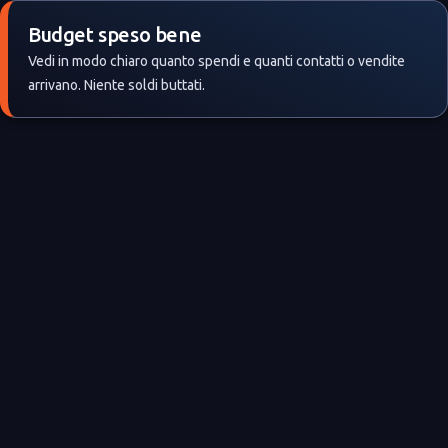
Budget speso bene
Vedi in modo chiaro quanto spendi e quanti contatti o vendite
arrivano. Niente soldi buttati.