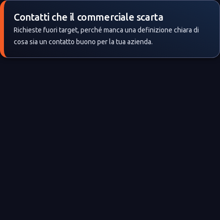
Contatti che il commerciale scarta
Richieste fuori target, perché manca una definizione chiara di
cosa sia un contatto buono per la tua azienda.